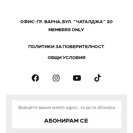
ОФИС: ГР. ВАРНА, БУЛ. "ЧАТАЛДЖА" 20
MEMBERS ONLY
ПОЛИТИКИ ЗА ПОВЕРИТЕЛНОСТ
ОБЩИ УСЛОВИЯ
АБОНИРАМ СЕ