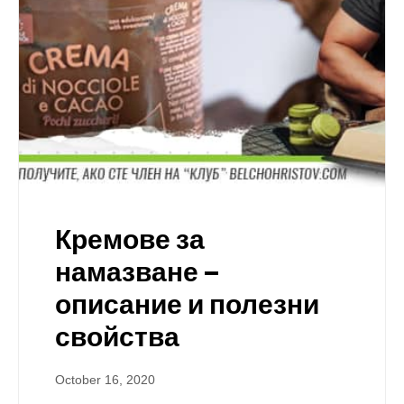
Кремове за
намазване –
описание и полезни
свойства
October 16, 2020