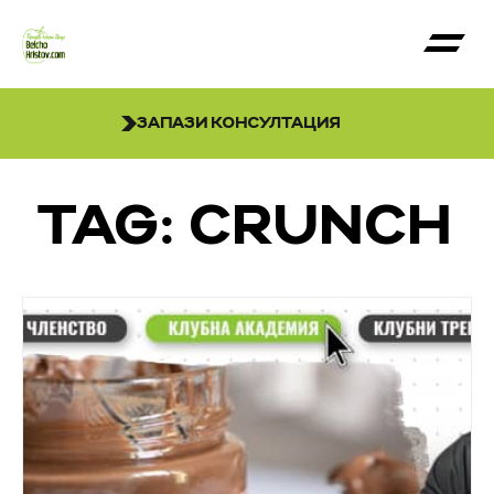
ЗАПАЗИ КОНСУЛТАЦИЯ
TAG: CRUNCH