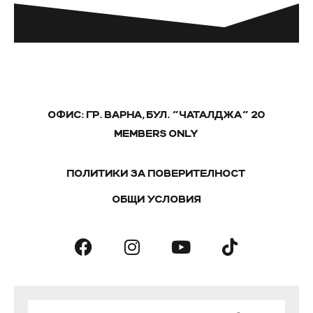
ОФИС: ГР. ВАРНА, БУЛ. "ЧАТАЛДЖА" 20
MEMBERS ONLY
ПОЛИТИКИ ЗА ПОВЕРИТЕЛНОСТ
ОБЩИ УСЛОВИЯ