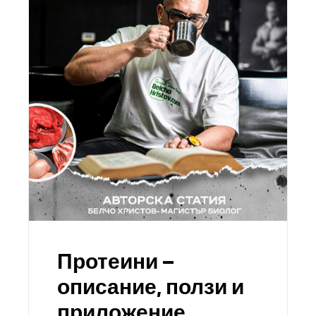
Протеини –
описание, ползи и
приложение