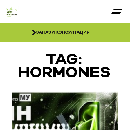
ЗАПАЗИ КОНСУЛТАЦИЯ
TAG:
HORMONES