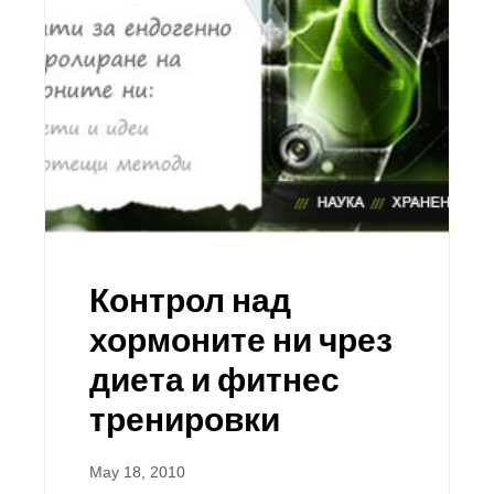
Контрол над
хормоните ни чрез
диета и фитнес
тренировки
May 18, 2010