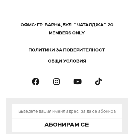
ОФИС: ГР. ВАРНА, БУЛ. "ЧАТАЛДЖА" 20
MEMBERS ONLY
ПОЛИТИКИ ЗА ПОВЕРИТЕЛНОСТ
ОБЩИ УСЛОВИЯ
АБОНИРАМ СЕ