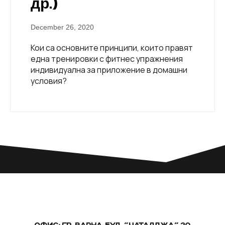
др.)
December 26, 2020
Кои са основните принципи, които правят
една тренировки с фитнес упражнения
индивидуална за приложение в домашни
условия?