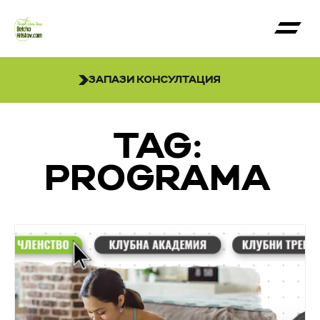
ЗАПАЗИ КОНСУЛТАЦИЯ
TAG:
PROGRAMA