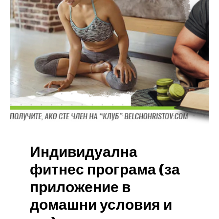
Индивидуална
фитнес програма (за
приложение в
домашни условия и