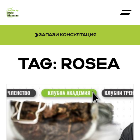
ЗАПАЗИ КОНСУЛТАЦИЯ
TAG: ROSEA