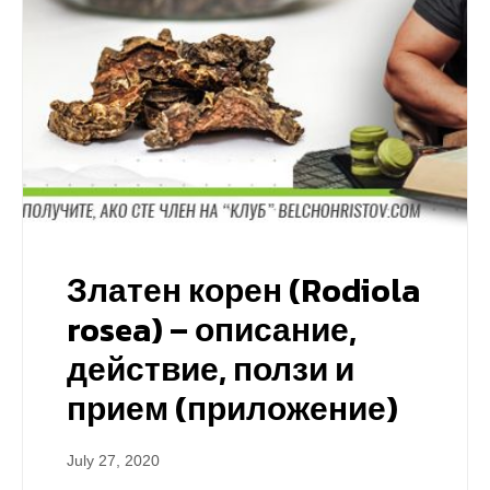
Златен корен (Rodiola
rosea) – описание,
действие, ползи и
прием (приложение)
July 27, 2020