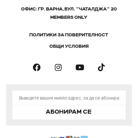
ОФИС: ГР. ВАРНА, БУЛ. "ЧАТАЛДЖА" 20
MEMBERS ONLY
ПОЛИТИКИ ЗА ПОВЕРИТЕЛНОСТ
ОБЩИ УСЛОВИЯ
АБОНИРАМ СЕ