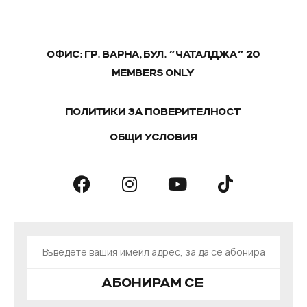
ОФИС: ГР. ВАРНА, БУЛ. "ЧАТАЛДЖА" 20
MEMBERS ONLY
ПОЛИТИКИ ЗА ПОВЕРИТЕЛНОСТ
ОБЩИ УСЛОВИЯ
АБОНИРАМ СЕ