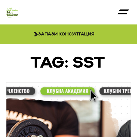
ЗАПАЗИ КОНСУЛТАЦИЯ
TAG: SST