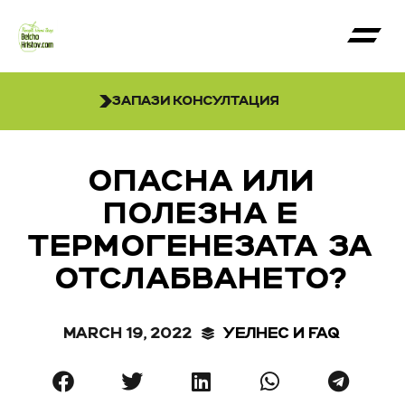
ЗАПАЗИ КОНСУЛТАЦИЯ
ОПАСНА ИЛИ
ПОЛЕЗНА Е
ТЕРМОГЕНЕЗАТА ЗА
ОТСЛАБВАНЕТО?
MARCH 19, 2022
УЕЛНЕС И FAQ