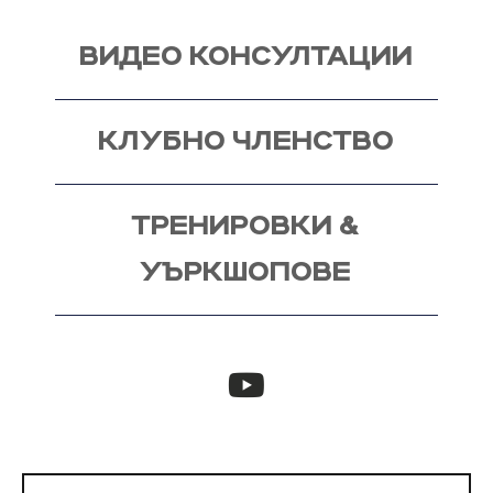
ВИДЕО КОНСУЛТАЦИИ
КЛУБНО ЧЛЕНСТВО
ТРЕНИРОВКИ &
УЪРКШОПОВЕ