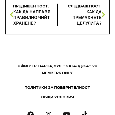
ПРЕДИШЕН ПОСТ:
СЛЕДВАЩ ПОСТ:
КАК ДА НАПРАВЯ
КАК ДА
ПРАВИЛНО ЧИЙТ
ПРЕМАХНЕТЕ
ХРАНЕНЕ?
ЦЕЛУЛИТА?
ОФИС: ГР. ВАРНА, БУЛ. "ЧАТАЛДЖА" 20
MEMBERS ONLY
ПОЛИТИКИ ЗА ПОВЕРИТЕЛНОСТ
ОБЩИ УСЛОВИЯ