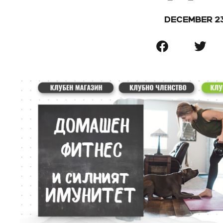
DECEMBER 23