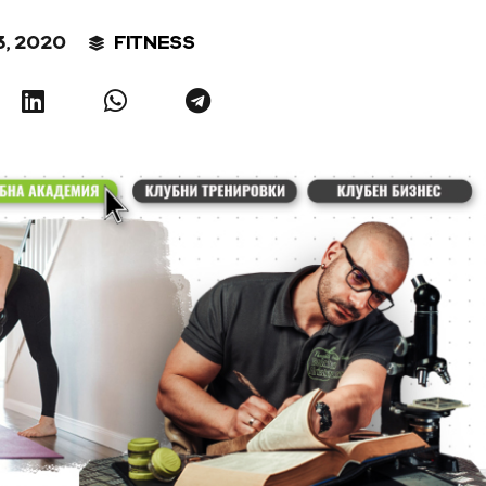
, 2020
FITNESS