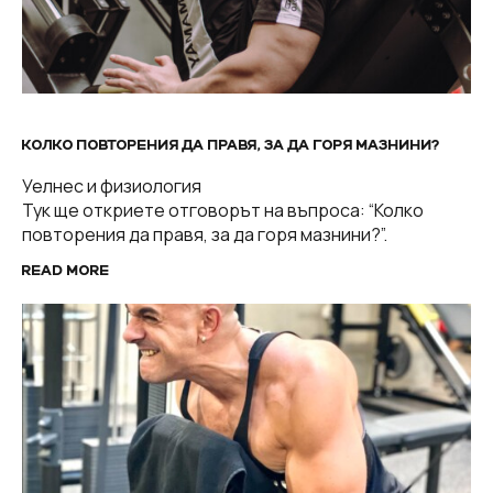
КОЛКО ПОВТОРЕНИЯ ДА ПРАВЯ, ЗА ДА ГОРЯ МАЗНИНИ?
Уелнес и физиология
Тук ще откриете отговорът на въпроса: “Колко
повторения да правя, за да горя мазнини?”.
READ MORE