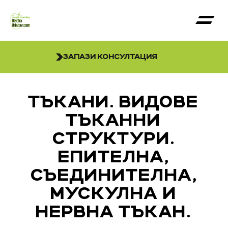
ЗАПАЗИ КОНСУЛТАЦИЯ
ТЪКАНИ. ВИДОВЕ
ТЪКАННИ
СТРУКТУРИ.
ЕПИТЕЛНА,
СЪЕДИНИТЕЛНА,
МУСКУЛНА И
НЕРВНА ТЪКАН.