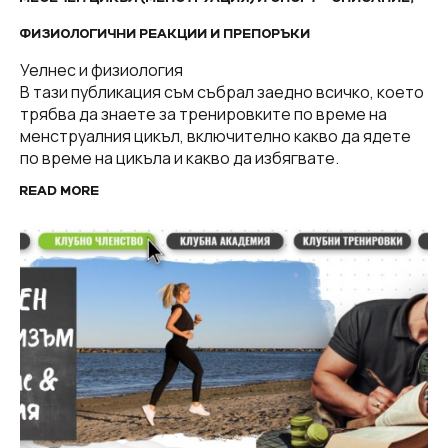
ФИЗИОЛОГИЧНИ РЕАКЦИИ И ПРЕПОРЪКИ
Уелнес и физиология
В тази публикация съм събрал заедно всичко, което
трябва да знаете за тренировките по време на
менструалния цикъл, включително какво да ядете
по време на цикъла и какво да избягвате.
READ MORE