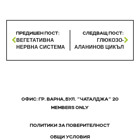
ПРЕДИШЕН ПОСТ:
СЛЕДВАЩ ПОСТ:
ВЕГЕТАТИВНА
ГЛЮКОЗО-
НЕРВНА СИСТЕМА
АЛАНИНОВ ЦИКЪЛ
ОФИС: ГР. ВАРНА, БУЛ. "ЧАТАЛДЖА" 20
MEMBERS ONLY
ПОЛИТИКИ ЗА ПОВЕРИТЕЛНОСТ
ОБЩИ УСЛОВИЯ