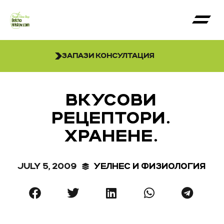
ЗАПАЗИ КОНСУЛТАЦИЯ
ВКУСОВИ
РЕЦЕПТОРИ.
ХРАНЕНЕ.
JULY 5, 2009
УЕЛНЕС И ФИЗИОЛОГИЯ