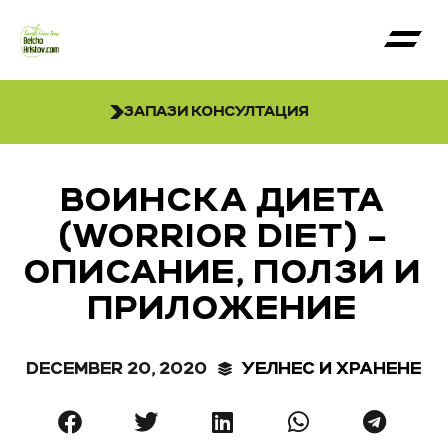
ЗАПАЗИ КОНСУЛТАЦИЯ
ВОИНСКА ДИЕТА
(WORRIOR DIET) –
ОПИСАНИЕ, ПОЛЗИ И
ПРИЛОЖЕНИЕ
DECEMBER 20, 2020
УЕЛНЕС И ХРАНЕНЕ