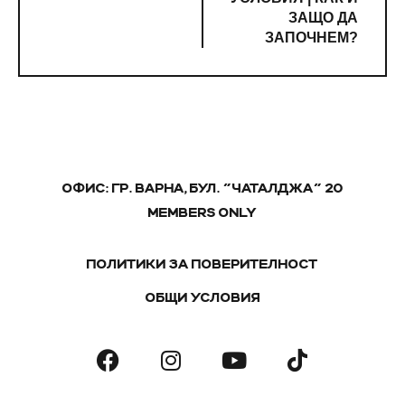
ЗАЩО ДА
ЗАПОЧНЕМ?
ОФИС: ГР. ВАРНА, БУЛ. "ЧАТАЛДЖА" 20
MEMBERS ONLY
ПОЛИТИКИ ЗА ПОВЕРИТЕЛНОСТ
ОБЩИ УСЛОВИЯ