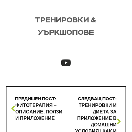
ТРЕНИРОВКИ &
УЪРКШОПОВЕ
ПРЕДИШЕН ПОСТ:
СЛЕДВАЩ ПОСТ:
ФИТОТЕРАПИЯ –
ТРЕНИРОВКИ И
ОПИСАНИЕ, ПОЛЗИ
ДИЕТА ЗА
И ПРИЛОЖЕНИЕ
ПРИЛОЖЕНИЕ В
ДОМАШНИ
УСЛОВИЯ | КАК И