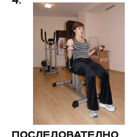
4.
ПОСЛЕДОВАТЕЛНО