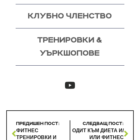
КЛУБНО ЧЛЕНСТВО
ТРЕНИРОВКИ &
УЪРКШОПОВЕ
ПРЕДИШЕН ПОСТ:
СЛЕДВАЩ ПОСТ:
ФИТНЕС
ОДИТ КЪМ ДИЕТА И/
ТРЕНИРОВКИ И
ИЛИ ФИТНЕС