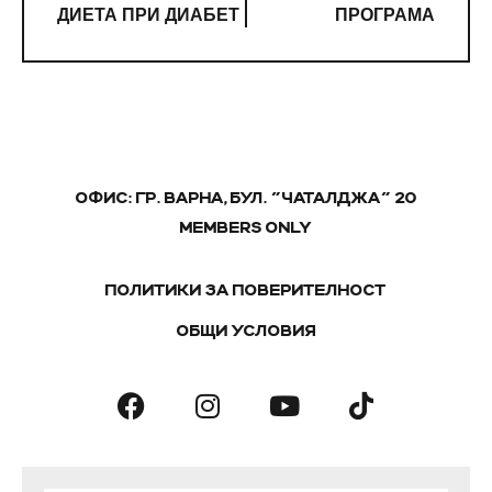
ДИЕТА ПРИ ДИАБЕТ
ПРОГРАМА
ОФИС: ГР. ВАРНА, БУЛ. "ЧАТАЛДЖА" 20
MEMBERS ONLY
ПОЛИТИКИ ЗА ПОВЕРИТЕЛНОСТ
ОБЩИ УСЛОВИЯ