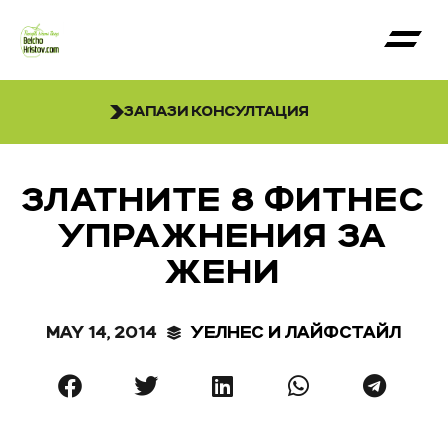
ЗАПАЗИ КОНСУЛТАЦИЯ
ЗЛАТНИТЕ 8 ФИТНЕС
УПРАЖНЕНИЯ ЗА
ЖЕНИ
MAY 14, 2014
УЕЛНЕС И ЛАЙФСТАЙЛ