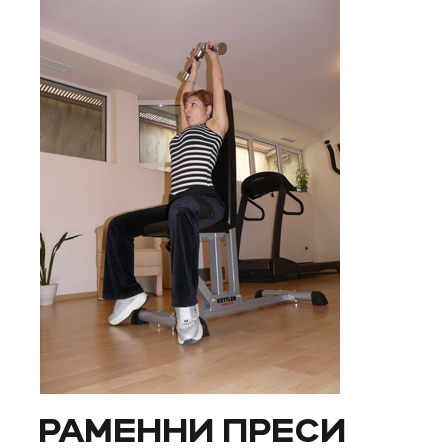
РАМЕННИ ПРЕСИ