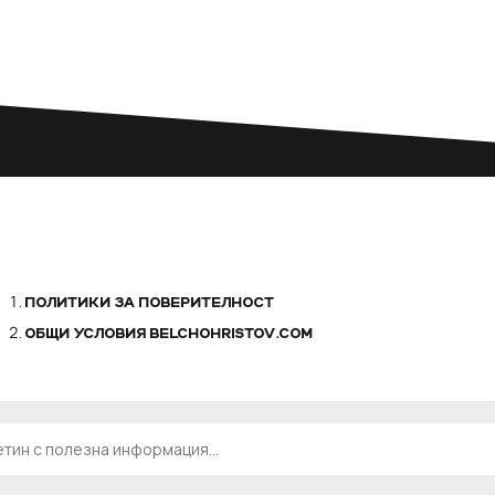
ПОЛИТИКИ ЗА ПОВЕРИТЕЛНОСТ
ОБЩИ УСЛОВИЯ BELCHOHRISTOV.COM