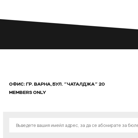
ОФИС: ГР. ВАРНА, БУЛ. "ЧАТАЛДЖА" 20
MEMBERS ONLY