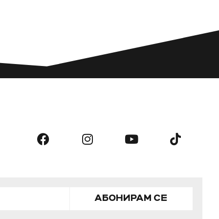
АБОНИРАМ СЕ