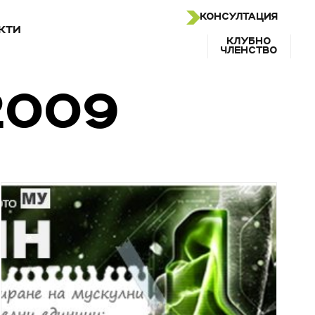
КОНСУЛТАЦИЯ
КТИ
КЛУБНО
ЧЛЕНСТВО
2009