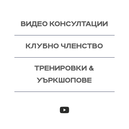
ВИДЕО КОНСУЛТАЦИИ
КЛУБНО ЧЛЕНСТВО
ТРЕНИРОВКИ &
УЪРКШОПОВЕ