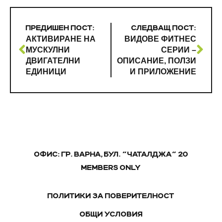
ПРЕДИШЕН ПОСТ:
СЛЕДВАЩ ПОСТ:
АКТИВИРАНЕ НА
ВИДОВЕ ФИТНЕС
МУСКУЛНИ
СЕРИИ –
ДВИГАТЕЛНИ
ОПИСАНИЕ, ПОЛЗИ
ЕДИНИЦИ
И ПРИЛОЖЕНИЕ
ОФИС: ГР. ВАРНА, БУЛ. "ЧАТАЛДЖА" 20
MEMBERS ONLY
ПОЛИТИКИ ЗА ПОВЕРИТЕЛНОСТ
ОБЩИ УСЛОВИЯ