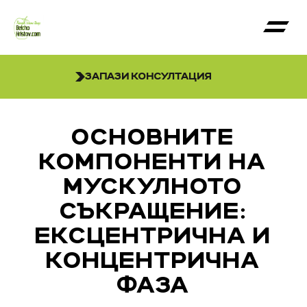
ЗАПАЗИ КОНСУЛТАЦИЯ
OСНОВНИТЕ
КОМПОНЕНТИ НА
МУСКУЛНОТО
СЪКРАЩЕНИЕ:
ЕКСЦЕНТРИЧНА И
КОНЦЕНТРИЧНА
ФАЗА