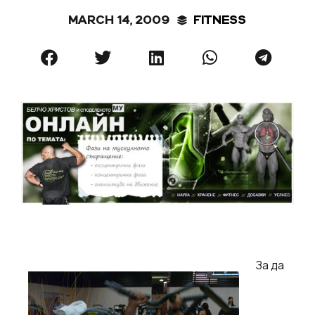
MARCH 14, 2009
FITNESS
За да