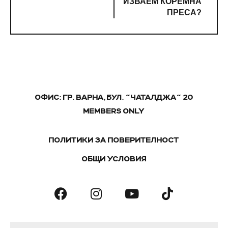
ИЗВАЕМ КОРЕМНА
ПРЕСА?
ОФИС: ГР. ВАРНА, БУЛ. "ЧАТАЛДЖА" 20
MEMBERS ONLY
ПОЛИТИКИ ЗА ПОВЕРИТЕЛНОСТ
ОБЩИ УСЛОВИЯ