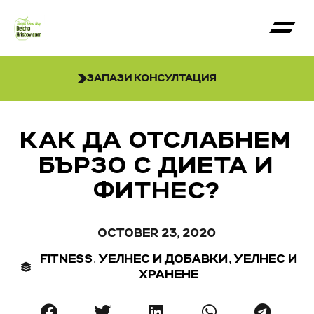
ЗАПАЗИ КОНСУЛТАЦИЯ
КАК ДА ОТСЛАБНЕМ
БЪРЗО С ДИЕТА И
ФИТНЕС?
OCTOBER 23, 2020
,
,
FITNESS
УЕЛНЕС И ДОБАВКИ
УЕЛНЕС И
ХРАНЕНЕ