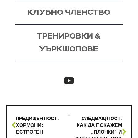
КЛУБНО ЧЛЕНСТВО
ТРЕНИРОВКИ &
УЪРКШОПОВЕ
ПРЕДИШЕН ПОСТ:
СЛЕДВАЩ ПОСТ:
ХОРМОНИ:
КАК ДА ПОКАЖЕМ
ЕСТРОГЕН
„ПЛОЧКИ“ И