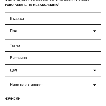
!
УСКОРЯВАНЕ НА МЕТАБОЛИЗМА
ИЗЧИСЛИ