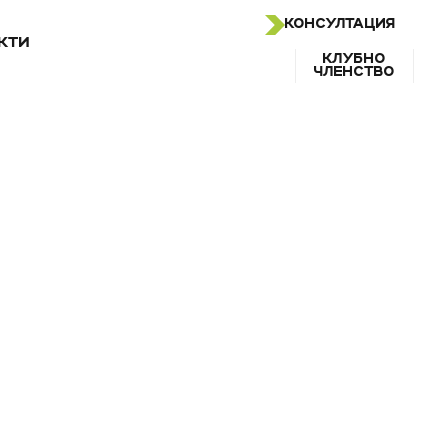
КОНСУЛТАЦИЯ
КТИ
КЛУБНО
ЧЛЕНСТВО