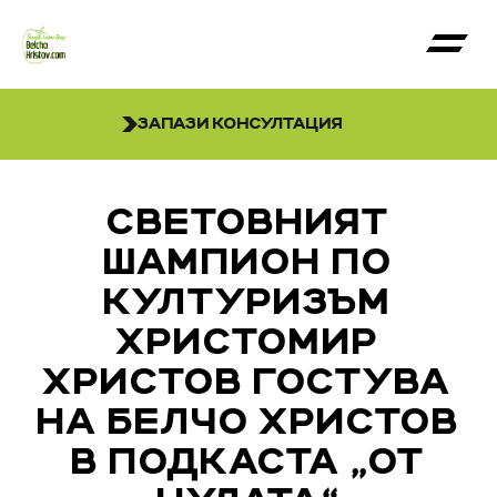
ЗАПАЗИ КОНСУЛТАЦИЯ
СВЕТОВНИЯТ
ШАМПИОН ПО
КУЛТУРИЗЪМ
ХРИСТОМИР
ХРИСТОВ ГОСТУВА
НА БЕЛЧО ХРИСТОВ
В ПОДКАСТА „ОТ