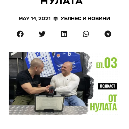
НУЛАТА“
MAY 14, 2021
УЕЛНЕС И НОВИНИ