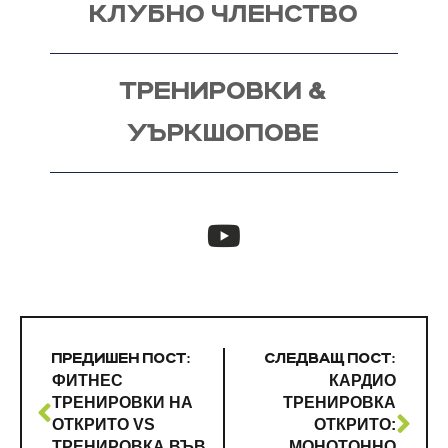
КЛУБНО ЧЛЕНСТВО
ТРЕНИРОВКИ &
УЪРКШОПОВЕ
ПРЕДИШЕН ПОСТ:
СЛЕДВАЩ ПОСТ:
ФИТНЕС
КАРДИО
ТРЕНИРОВКИ НА
ТРЕНИРОВКА
ОТКРИТО VS
ОТКРИТО:
ТРЕНИРОВКА ВЪВ
МОНОТОННО