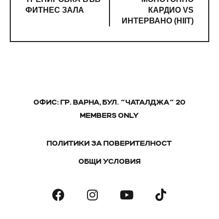
ФИТНЕС ЗАЛА
КАРДИО VS
ИНТЕРВАНО (HIIT)
ОФИС: ГР. ВАРНА, БУЛ. "ЧАТАЛДЖА" 20
MEMBERS ONLY
ПОЛИТИКИ ЗА ПОВЕРИТЕЛНОСТ
ОБЩИ УСЛОВИЯ