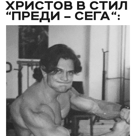
ХРИСТОВ В СТИЛ
“ПРЕДИ – СЕГА“: