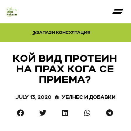
ЗАПАЗИ КОНСУЛТАЦИЯ
КОЙ ВИД ПРОТЕИН
НА ПРАХ КОГА СЕ
ПРИЕМА?
JULY 13, 2020
УЕЛНЕС И ДОБАВКИ