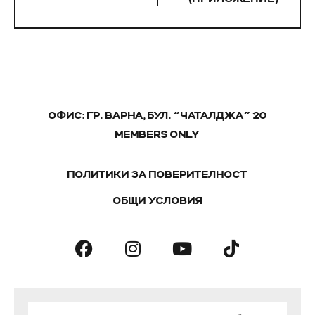
ОФИС: ГР. ВАРНА, БУЛ. "ЧАТАЛДЖА" 20
MEMBERS ONLY
ПОЛИТИКИ ЗА ПОВЕРИТЕЛНОСТ
ОБЩИ УСЛОВИЯ