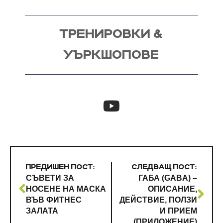
ТРЕНИРОВКИ &
УЪРКШОПОВЕ
ПРЕДИШЕН ПОСТ:
СЛЕДВАЩ ПОСТ:
СЪВЕТИ ЗА
ГАБА (GABA) –
НОСЕНЕ НА МАСКА
ОПИСАНИЕ,
ВЪВ ФИТНЕС
ДЕЙСТВИЕ, ПОЛЗИ
ЗАЛАТА
И ПРИЕМ
(ПРИЛОЖЕНИЕ)