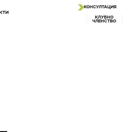
КОНСУЛТАЦИЯ
КТИ
КЛУБНО
ЧЛЕНСТВО