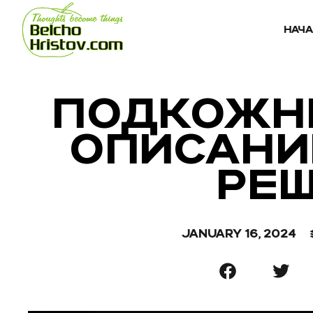
НАЧ
ПОДКОЖНИ
ОПИСАНИ
РЕ
JANUARY 16, 2024