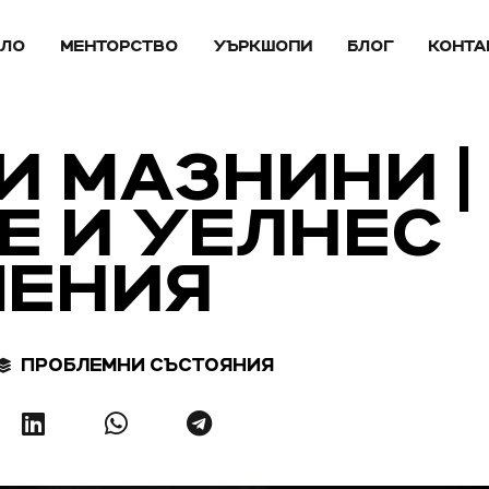
АЛО
МЕНТОРСТВО
УЪРКШОПИ
БЛОГ
КОНТА
 МАЗНИНИ |
Е И УЕЛНЕС
ШЕНИЯ
ПРОБЛЕМНИ СЪСТОЯНИЯ