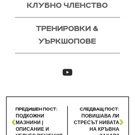
КЛУБНО ЧЛЕНСТВО
ТРЕНИРОВКИ &
УЪРКШОПОВЕ
ПРЕДИШЕН ПОСТ:
СЛЕДВАЩ ПОСТ:
ПОДКОЖНИ
ПОВИШАВА ЛИ
МАЗНИНИ |
СТРЕСЪТ НИВАТА
ОПИСАНИЕ И
НА КРЪВНА