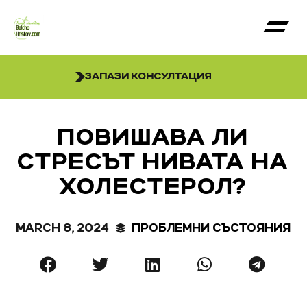
ЗАПАЗИ КОНСУЛТАЦИЯ
ПОВИШАВА ЛИ
СТРЕСЪТ НИВАТА НА
ХОЛЕСТЕРОЛ?
MARCH 8, 2024
ПРОБЛЕМНИ СЪСТОЯНИЯ