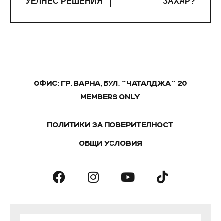
УЕЛНЕС РЕШЕНИЯ
ЗАХАР?
ОФИС: ГР. ВАРНА, БУЛ. "ЧАТАЛДЖА" 20
MEMBERS ONLY
ПОЛИТИКИ ЗА ПОВЕРИТЕЛНОСТ
ОБЩИ УСЛОВИЯ