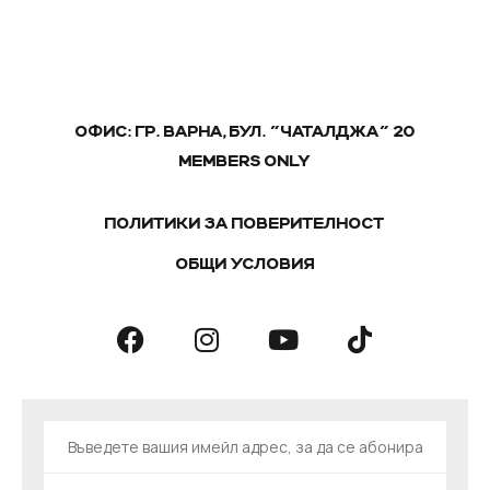
ОФИС: ГР. ВАРНА, БУЛ. "ЧАТАЛДЖА" 20
MEMBERS ONLY
ПОЛИТИКИ ЗА ПОВЕРИТЕЛНОСТ
ОБЩИ УСЛОВИЯ