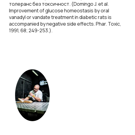
толеранс без токсичност. (Domingo J. et al.
Improvement of glucose homeostasis by oral
vanadyl or vandate treatment in diabetic rats is
accompanied by negative side effects. Phar. Toxic,
1991, 68; 249-253.).