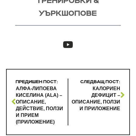
ТРЕНИРОВКИ &
УЪРКШОПОВЕ
ПРЕДИШЕН ПОСТ:
СЛЕДВАЩ ПОСТ:
АЛФА-ЛИПОЕВА
КАЛОРИЕН
КИСЕЛИНА (ALA) –
ДЕФИЦИТ –
ОПИСАНИЕ,
ОПИСАНИЕ, ПОЛЗИ
ДЕЙСТВИЕ, ПОЛЗИ
И ПРИЛОЖЕНИЕ
И ПРИЕМ
(ПРИЛОЖЕНИЕ)