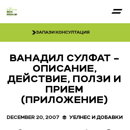
ЗАПАЗИ КОНСУЛТАЦИЯ
ВАНАДИЛ СУЛФАТ –
ОПИСАНИЕ,
ДЕЙСТВИЕ, ПОЛЗИ И
ПРИЕМ
(ПРИЛОЖЕНИЕ)
DECEMBER 20, 2007
УЕЛНЕС И ДОБАВКИ