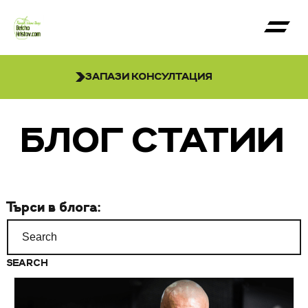
ЗАПАЗИ КОНСУЛТАЦИЯ
БЛОГ СТАТИИ
Търси в блога:
Search
for: