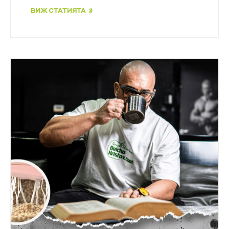
ВИЖ СТАТИЯТА »