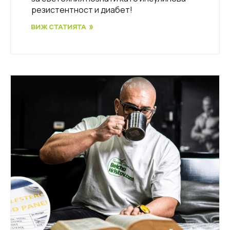
резистентност и диабет!
ВИЖ СТАТИЯТА »