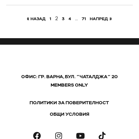
2
…
« НАЗАД
1
3
4
71
НАПРЕД »
ОФИС: ГР. ВАРНА, БУЛ. "ЧАТАЛДЖА" 20
MEMBERS ONLY
ПОЛИТИКИ ЗА ПОВЕРИТЕЛНОСТ
ОБЩИ УСЛОВИЯ